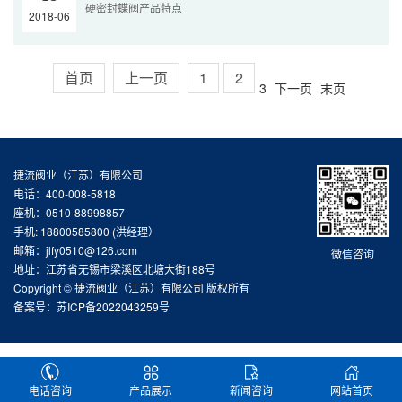
硬密封蝶阀产品特点
2018-06
首页
上一页
1
2
3
下一页
末页
捷流阀业（江苏）有限公司
电话：400-008-5818
座机：0510-88998857
手机: 18800585800 (洪经理）
邮箱：jlfy0510@126.com
微信咨询
地址：江苏省无锡市梁溪区北塘大街188号
Copyright © 捷流阀业（江苏）有限公司 版权所有
备案号：
苏ICP备2022043259号
电话咨询
产品展示
新闻咨询
网站首页