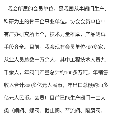
我会所属的会员单位，是我国从事阀门生产、
科研为主的骨干企事业单位。协会会员单位中
有厂办研究所七个，技术力量雄厚，产品测试
手段齐全。目前，我会现有会员单位
400多家，
从业人员总数十万余人，其中工程技术人员九
千余人，年阀门产量总计约100多万吨，年销售
收入合计300多亿元人民币，年出口总额约50多
亿元人民币。会员厂目前已能生产阀门十二大
类（闸阀、蝶阀、截止阀、节流阀、隔膜阀、