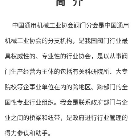
简
介
中国通用机械工业协会阀门分会是中国通用
机械工业协会的分支机构，是我国阀门行业最
具权威性的、专业性的行业协会，是以从事阀
门生产经营为主体的包括有关科研院所、大专
院校等企事业单位在内的跨地区、跨部门的全
国性专业行业组织。我会是联系政府部门与企
业之间的桥梁和纽带，是政府进行行业管理的
得力参谋和助手。