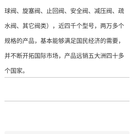
球阀、旋塞阀、止回阀、安全阀、减压阀、疏
水阀、其它阀类），近四千个型号，两万多个
规格的产品，基本能够满足国民经济的需要，
并不断开拓国际市场，产品远销五大洲四十多
个国家。