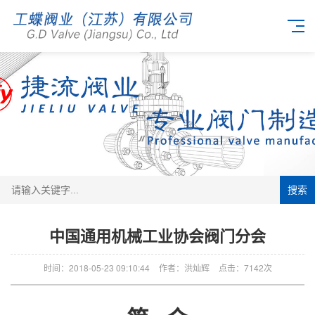
搜索
中国通用机械工业协会阀门分会
时间：2018-05-23 09:10:44
作者：洪灿辉
点击：
7142次