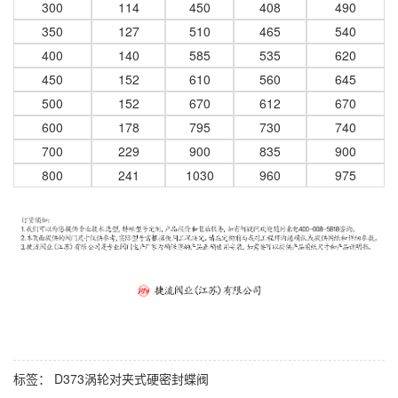
300
114
450
408
490
350
127
510
465
540
400
140
585
535
620
450
152
610
560
645
500
152
670
612
670
600
178
795
730
740
700
229
900
835
900
800
241
1030
960
975
标签：
D373涡轮对夹式硬密封蝶阀