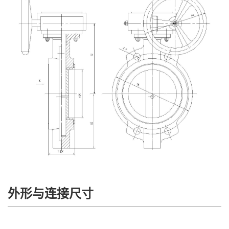
外形与连接尺寸