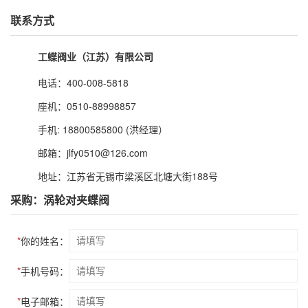
联系方式
工蝶阀业（江苏）有限公司
电话：400-008-5818
座机：0510-88998857
手机: 18800585800 (洪经理）
邮箱：jlfy0510@126.com
地址：江苏省无锡市梁溪区北塘大街188号
采购：涡轮对夹蝶阀
*
你的姓名：
*
手机号码：
*
电子邮箱：