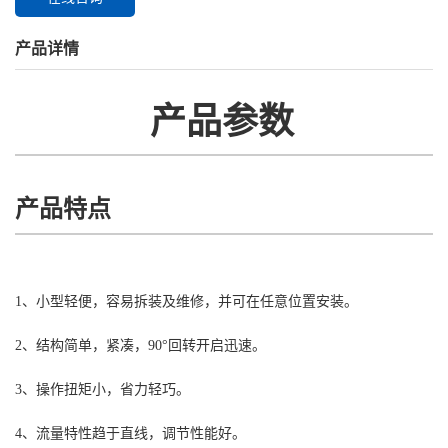
产品详情
产品参数
产品特点
1、小型轻便，容易拆装及维修，并可在任意位置安装。
2、结构简单，紧凑，90°回转开启迅速。
3、操作扭矩小，省力轻巧。
4、流量特性趋于直线，调节性能好。